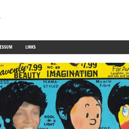
RESSUM
LINKS