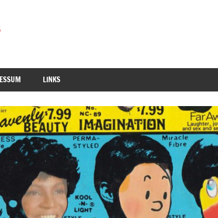
RESSUM
LINKS