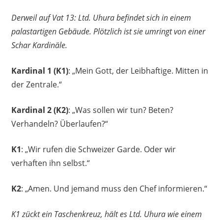
Derweil auf Vat 13: Ltd. Uhura befindet sich in einem
palastartigen Gebäude. Plötzlich ist sie umringt von einer
Schar Kardinäle.
Kardinal 1 (K1)
: „Mein Gott, der Leibhaftige. Mitten in
der Zentrale.“
Kardinal 2 (K2)
: „Was sollen wir tun? Beten?
Verhandeln? Überlaufen?“
K1
: „Wir rufen die Schweizer Garde. Oder wir
verhaften ihn selbst.“
K2
: „Amen. Und jemand muss den Chef informieren.“
K1 zückt ein Taschenkreuz, hält es Ltd. Uhura wie einem