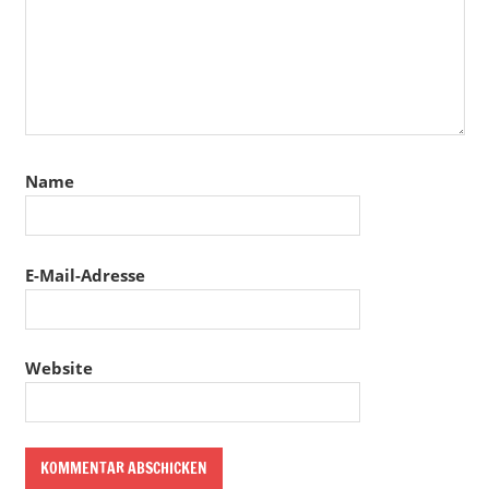
Name
E-Mail-Adresse
Website