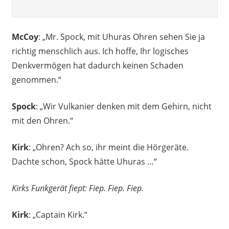
McCoy
: „Mr. Spock, mit Uhuras Ohren sehen Sie ja
richtig menschlich aus. Ich hoffe, Ihr logisches
Denkvermögen hat dadurch keinen Schaden
genommen.“
Spock
: „Wir Vulkanier denken mit dem Gehirn, nicht
mit den Ohren.“
Kirk
: „Ohren? Ach so, ihr meint die Hörgeräte.
Dachte schon, Spock hätte Uhuras …“
Kirks Funkgerät fiept: Fiep. Fiep. Fiep.
Kirk
: „Captain Kirk.“