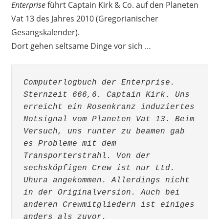
Enterprise
führt Captain Kirk & Co. auf den Planeten
Vat 13 des Jahres 2010 (Gregorianischer
Gesangskalender).
Dort gehen seltsame Dinge vor sich …
Computerlogbuch der Enterprise. 
Sternzeit 666,6. Captain Kirk. Uns 
erreicht ein Rosenkranz induziertes 
Notsignal vom Planeten Vat 13. Beim 
Versuch, uns runter zu beamen gab 
es Probleme mit dem 
Transporterstrahl. Von der 
sechsköpfigen Crew ist nur Ltd. 
Uhura angekommen. Allerdings nicht 
in der Originalversion. Auch bei 
anderen Crewmitgliedern ist einiges 
anders als zuvor.