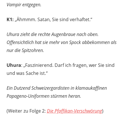
Vampir entgegen.
K1:
„Ähmmm. Satan, Sie sind verhaftet.“
Uhura zieht die rechte Augenbraue nach oben.
Offensichtlich hat sie mehr von Spock abbekommen als
nur die Spitzohren.
Uhura
: „Faszinierend. Darf ich fragen, wer Sie sind
und was Sache ist.“
Ein Dutzend Schweizergardisten in klamaukaffinen
Papageno-Uniformen stürmen heran.
(Weiter zu Folge 2:
Die Pfaffikan-Verschwörung
)