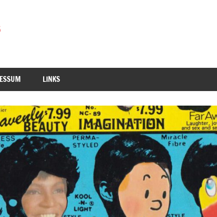
RESSUM
LINKS