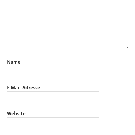
Name
E-Mail-Adresse
Website