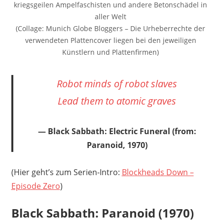
kriegsgeilen Ampelfaschisten und andere Betonschädel in
aller Welt
(Collage: Munich Globe Bloggers – Die Urheberrechte der
verwendeten Plattencover liegen bei den jeweiligen
Künstlern und Plattenfirmen)
Robot minds of robot slaves
Lead them to atomic graves
Black Sabbath:
Electric Funeral
(from:
Paranoid
, 1970)
(Hier geht’s zum Serien-Intro:
Blockheads Down –
Episode Zero
)
Black Sabbath: Paranoid (1970)