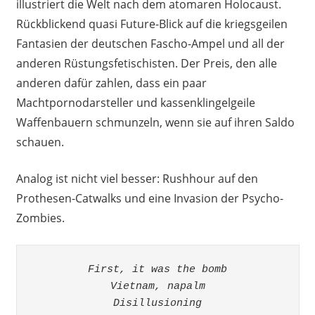
illustriert die Welt nach dem atomaren Holocaust.
Rückblickend quasi Future-Blick auf die kriegsgeilen
Fantasien der deutschen Fascho-Ampel und all der
anderen Rüstungsfetischisten. Der Preis, den alle
anderen dafür zahlen, dass ein paar
Machtpornodarsteller und kassenklingelgeile
Waffenbauern schmunzeln, wenn sie auf ihren Saldo
schauen.
Analog ist nicht viel besser: Rushhour auf den
Prothesen-Catwalks und eine Invasion der Psycho-
Zombies.
First, it was the bomb

Vietnam, napalm

Disillusioning
