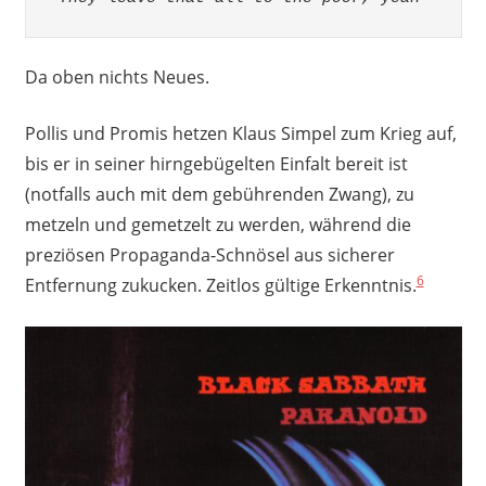
Da oben nichts Neues.
Pollis und Promis hetzen Klaus Simpel zum Krieg auf,
bis er in seiner hirngebügelten Einfalt bereit ist
(notfalls auch mit dem gebührenden Zwang), zu
metzeln und gemetzelt zu werden, während die
preziösen Propaganda-Schnösel aus sicherer
6
Entfernung zukucken. Zeitlos gültige Erkenntnis.