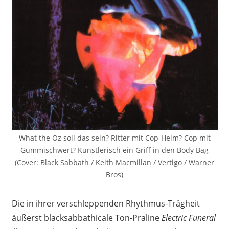
What the Oz soll das sein? Ritter mit Cop-Helm? Cop mit
Gummischwert? Künstlerisch ein Griff in den Body Bag
(Cover: Black Sabbath / Keith Macmillan / Vertigo / Warner
Bros)
Die in ihrer verschleppenden Rhythmus-Trägheit
äußerst blacksabbathicale Ton-Praline
Electric Funeral