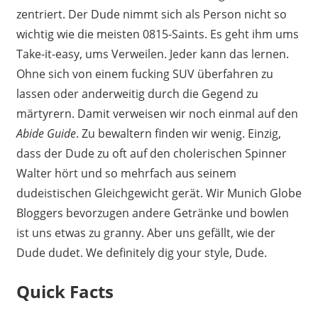
zentriert. Der Dude nimmt sich als Person nicht so
wichtig wie die meisten 0815-Saints. Es geht ihm ums
Take-it-easy, ums Verweilen. Jeder kann das lernen.
Ohne sich von einem fucking SUV überfahren zu
lassen oder anderweitig durch die Gegend zu
märtyrern. Damit verweisen wir noch einmal auf den
Abide Guide
. Zu bewaltern finden wir wenig. Einzig,
dass der Dude zu oft auf den cholerischen Spinner
Walter hört und so mehrfach aus seinem
dudeistischen Gleichgewicht gerät. Wir Munich Globe
Bloggers bevorzugen andere Getränke und bowlen
ist uns etwas zu granny. Aber uns gefällt, wie der
Dude dudet. We definitely dig your style, Dude.
Quick Facts