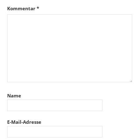
Kommentar
*
Name
E-Mail-Adresse