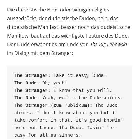
Die dudeistische Bibel oder weniger religiös
ausgedrückt, der dudeistische Duden, nein, das
dudeistische Manifest, besser noch das dudeistische
Maniflow, baut auf das wichtigste Feature des Dude.
Der Dude erwähnt es am Ende von
The Big Lebowski
im Dialog mit dem Stranger:
The Stranger
The Dude
The Stranger
The Dude
The Stranger
 (zum Publikum): The Dude 
abides. I don't know about you but I 
take comfort in that. It's good knowin' 
he's out there. The Dude. Takin' 'er 