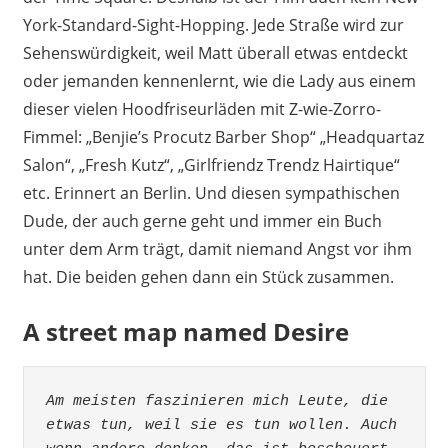
York-Standard-Sight-Hopping. Jede Straße wird zur
Sehenswürdigkeit, weil Matt überall etwas entdeckt
oder jemanden kennenlernt, wie die Lady aus einem
dieser vielen Hoodfriseurläden mit Z-wie-Zorro-
Fimmel: „Benjie’s Procutz Barber Shop“ „Headquartaz
Salon“, „Fresh Kutz“, „Girlfriendz Trendz Hairtique“
etc. Erinnert an Berlin. Und diesen sympathischen
Dude, der auch gerne geht und immer ein Buch
unter dem Arm trägt, damit niemand Angst vor ihm
hat. Die beiden gehen dann ein Stück zusammen.
A street map named Desire
Am meisten faszinieren mich Leute, die 
etwas tun, weil sie es tun wollen. Auch 