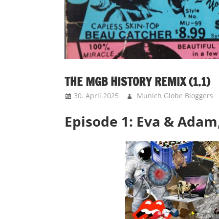
THE MGB HISTORY REMIX (1.1)
30. April 2025
Munich Globe Bloggers
Episode 1: Eva & Adam