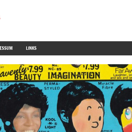
RESSUM
LINKS