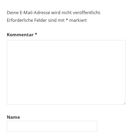
Deine E-Mail-Adresse wird nicht veröffentlicht.
Erforderliche Felder sind mit
*
markiert
Kommentar
*
Name