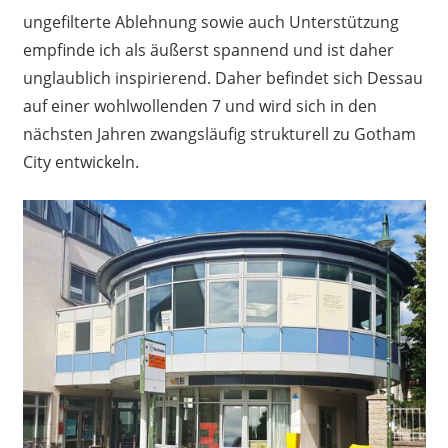
ungefilterte Ablehnung sowie auch Unterstützung
empfinde ich als äußerst spannend und ist daher
unglaublich inspirierend. Daher befindet sich Dessau
auf einer wohlwollenden 7 und wird sich in den
nächsten Jahren zwangsläufig strukturell zu Gotham
City entwickeln.