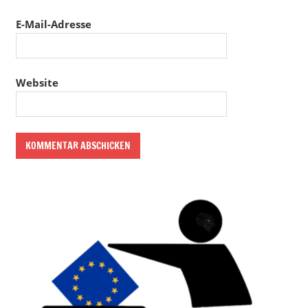
E-Mail-Adresse
Website