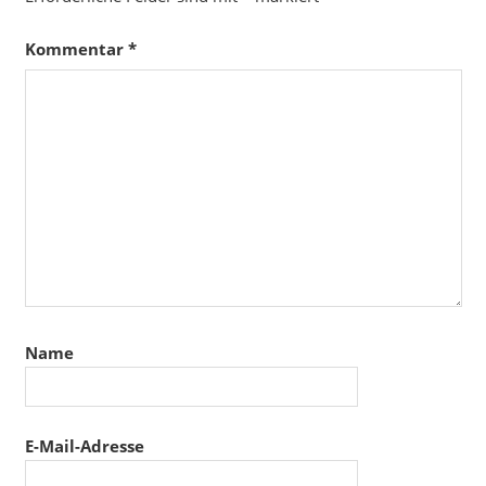
Kommentar
*
Name
E-Mail-Adresse