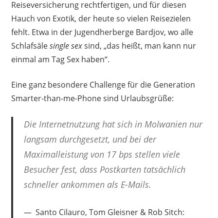
Reiseversicherung rechtfertigen, und für diesen
Hauch von Exotik, der heute so vielen Reisezielen
fehlt. Etwa in der Jugendherberge Bardjov, wo alle
Schlafsäle
single sex
sind, „das heißt, man kann nur
einmal am Tag Sex haben“.
Eine ganz besondere Challenge für die Generation
Smarter-than-me-Phone sind Urlaubsgrüße:
Die Internetnutzung hat sich in Molwanien nur
langsam durchgesetzt, und bei der
Maximalleistung von 17 bps stellen viele
Besucher fest, dass Postkarten tatsächlich
schneller ankommen als E-Mails.
Santo Cilauro, Tom Gleisner & Rob Sitch: