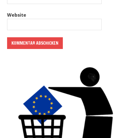
Website