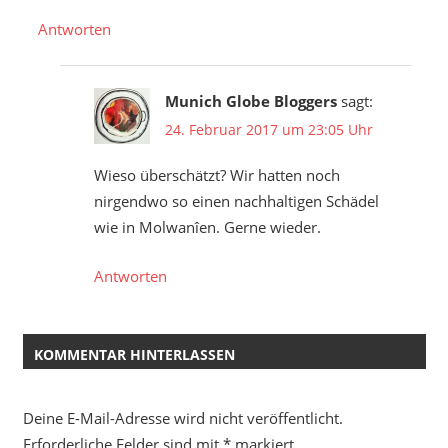
Antworten
Munich Globe Bloggers
sagt:
24. Februar 2017 um 23:05 Uhr
Wieso überschätzt? Wir hatten noch
nirgendwo so einen nachhaltigen Schädel
wie in Molwanîen. Gerne wieder.
Antworten
KOMMENTAR HINTERLASSEN
Deine E-Mail-Adresse wird nicht veröffentlicht.
Erforderliche Felder sind mit
*
markiert