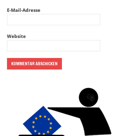
E-Mail-Adresse
Website