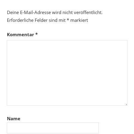
Deine E-Mail-Adresse wird nicht veröffentlicht.
Erforderliche Felder sind mit
*
markiert
Kommentar
*
Name