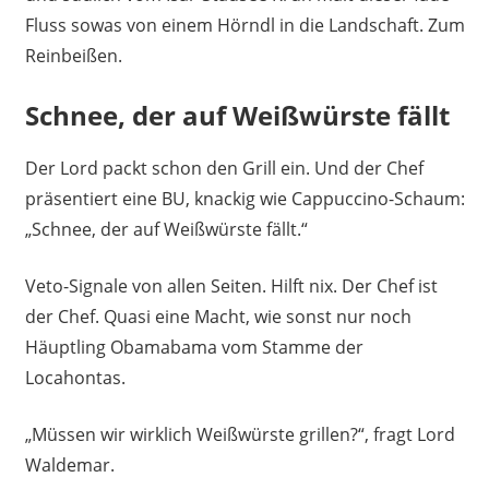
Fluss sowas von einem Hörndl in die Landschaft. Zum
Reinbeißen.
Schnee, der auf Weißwürste fällt
Der Lord packt schon den Grill ein. Und der Chef
präsentiert eine BU, knackig wie Cappuccino-Schaum:
„Schnee, der auf Weißwürste fällt.“
Veto-Signale von allen Seiten. Hilft nix. Der Chef ist
der Chef. Quasi eine Macht, wie sonst nur noch
Häuptling Obamabama vom Stamme der
Locahontas.
„Müssen wir wirklich Weißwürste grillen?“, fragt Lord
Waldemar.