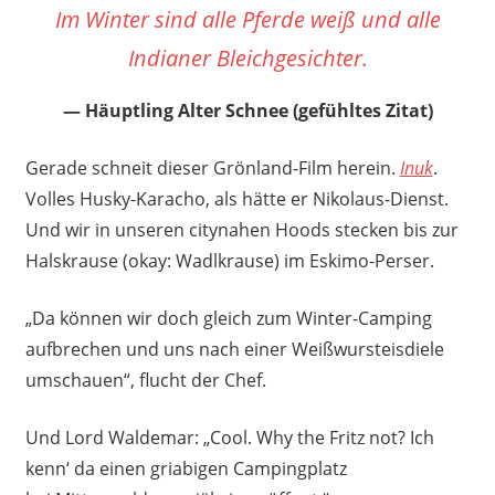
Im Winter sind alle Pferde weiß und alle
Indianer Bleichgesichter.
Häuptling Alter Schnee (gefühltes Zitat)
Gerade schneit dieser Grönland-Film herein.
Inuk
.
Volles Husky-Karacho, als hätte er Nikolaus-Dienst.
Und wir in unseren citynahen Hoods stecken bis zur
Halskrause (okay: Wadlkrause) im Eskimo-Perser.
„Da können wir doch gleich zum Winter-Camping
aufbrechen und uns nach einer Weißwursteisdiele
umschauen“, flucht der Chef.
Und Lord Waldemar: „Cool. Why the Fritz not? Ich
kenn‘ da einen griabigen Campingplatz